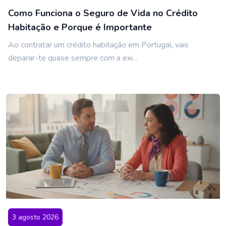
Como Funciona o Seguro de Vida no Crédito
Habitação e Porque é Importante
Ao contratar um crédito habitação em Portugal, vais
deparar-te quase sempre com a exi...
3 agosto 2026