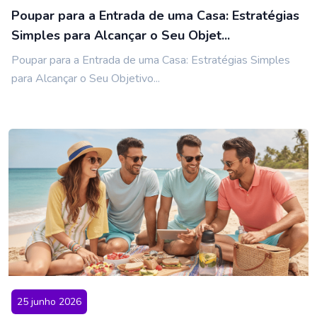
Poupar para a Entrada de uma Casa: Estratégias
Simples para Alcançar o Seu Objet...
Poupar para a Entrada de uma Casa: Estratégias Simples
para Alcançar o Seu Objetivo...
25 junho 2026