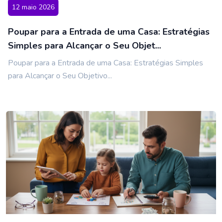
12 maio 2026
Poupar para a Entrada de uma Casa: Estratégias
Simples para Alcançar o Seu Objet...
Poupar para a Entrada de uma Casa: Estratégias Simples
para Alcançar o Seu Objetivo...