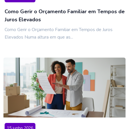
Como Gerir o Orçamento Familiar em Tempos de
Juros Elevados
Como Gerir o Orçamento Familiar em Tempos de Juros
Elevados Numa altura em que as...
15 junho 2026