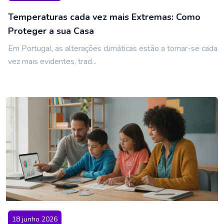
Temperaturas cada vez mais Extremas: Como
Proteger a sua Casa
Em Portugal, as alterações climáticas estão a tornar-se cada
vez mais evidentes, trad...
18 junho 2026