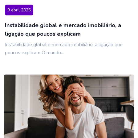
9 abril 2026
Instabilidade global e mercado imobiliário, a
ligação que poucos explicam
Instabilidade global e mercado imobiliário, a ligação que
poucos explicam O mundo...