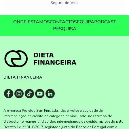
Seguro de Vida
ONDE ESTAMOS
CONTACTOS
EQUIPA
PODCAST
PESQUISA
DIETA FINANCEIRA
A empresa Projetos Sem Fim, Lda., desenvolve a atividade de
intermediação de crédito na categoria de vinculado, nos termos do
disposto no regime jurídico dos intermediários de crédito, aprovado pelo
Decreto-Lei nº 81-C/2017, registada junto do Banco de Portugal com o