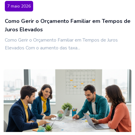
7 maio 2026
Como Gerir o Orçamento Familiar em Tempos de
Juros Elevados
Como Gerir o Orçamento Familiar em Tempos de Juros
Elevados Com o aumento das taxa...