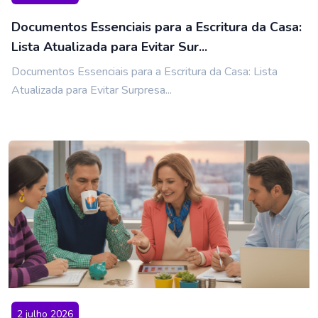
Documentos Essenciais para a Escritura da Casa:
Lista Atualizada para Evitar Sur...
Documentos Essenciais para a Escritura da Casa: Lista
Atualizada para Evitar Surpresa...
2 julho 2026