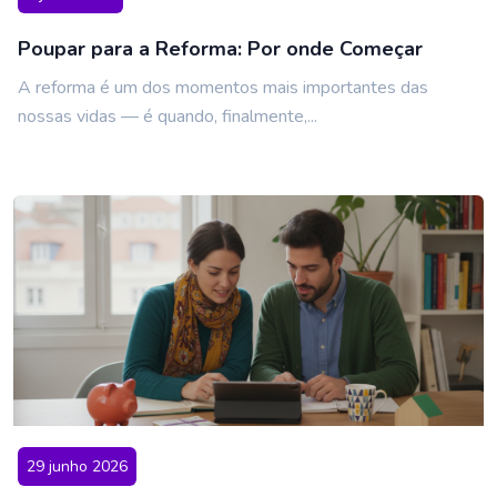
Poupar para a Reforma: Por onde Começar
A reforma é um dos momentos mais importantes das
nossas vidas — é quando, finalmente,...
29 junho 2026