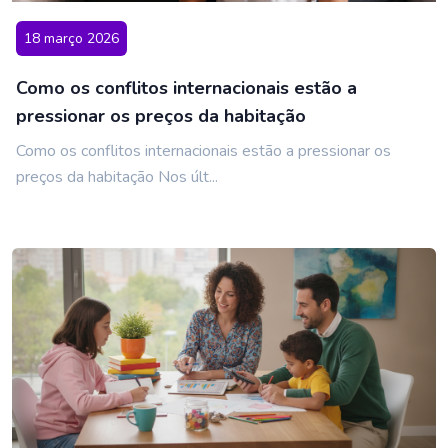
18 março 2026
Como os conflitos internacionais estão a
pressionar os preços da habitação
Como os conflitos internacionais estão a pressionar os
preços da habitação Nos últ...