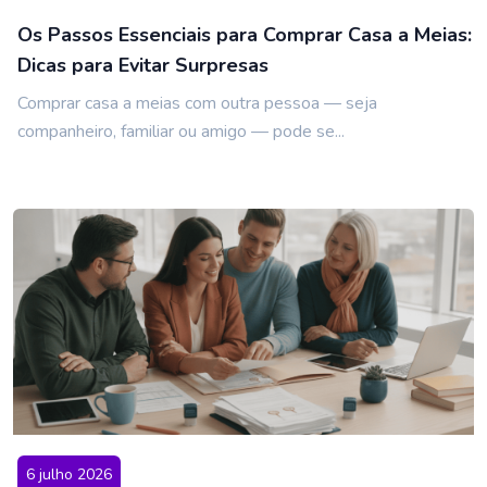
Os Passos Essenciais para Comprar Casa a Meias:
Dicas para Evitar Surpresas
Comprar casa a meias com outra pessoa — seja
companheiro, familiar ou amigo — pode se...
6 julho 2026