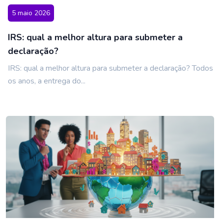
5 maio 2026
IRS: qual a melhor altura para submeter a
declaração?
IRS: qual a melhor altura para submeter a declaração? Todos
os anos, a entrega do...