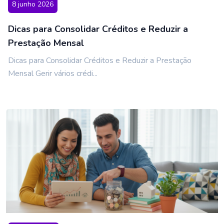
8 junho 2026
Dicas para Consolidar Créditos e Reduzir a
Prestação Mensal
Dicas para Consolidar Créditos e Reduzir a Prestação
Mensal Gerir vários crédi...