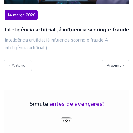
14 março 2026
Inteligência artificial já influencia scoring e fraude
Inteligência artificial já influencia scoring e fraude A
inteligência artificial (...
« Anterior
Próxima »
Simula
antes de avançares!