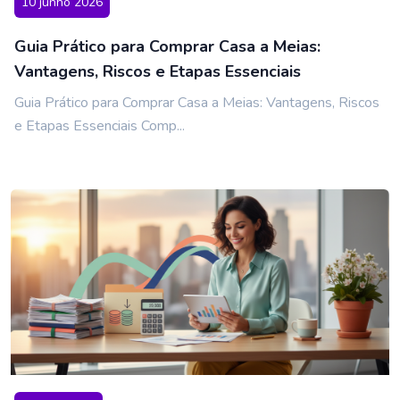
10 junho 2026
Guia Prático para Comprar Casa a Meias:
Vantagens, Riscos e Etapas Essenciais
Guia Prático para Comprar Casa a Meias: Vantagens, Riscos
e Etapas Essenciais Comp...