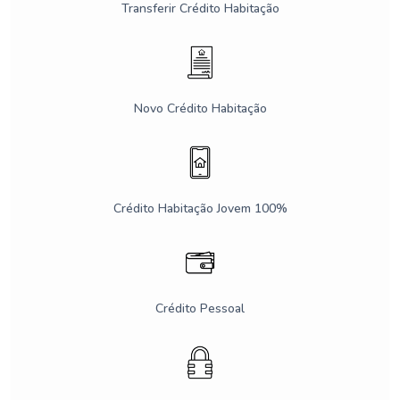
Transferir Crédito Habitação
Novo Crédito Habitação
Crédito Habitação Jovem 100%
Crédito Pessoal