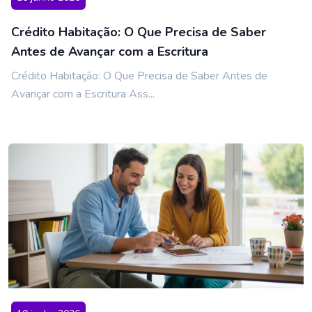
Crédito Habitação: O Que Precisa de Saber
Antes de Avançar com a Escritura
Crédito Habitação: O Que Precisa de Saber Antes de
Avançar com a Escritura Ass...