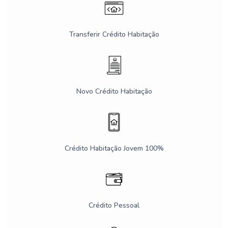
Transferir Crédito Habitação
Novo Crédito Habitação
Crédito Habitação Jovem 100%
Crédito Pessoal