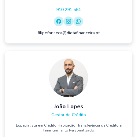
910 291 584
filipefonseca@dietafinanceira.pt
João Lopes
Gestor de Crédito
Especialista em Crédito Habitação, Transferência de Crédito e
Financiamento Personalizado