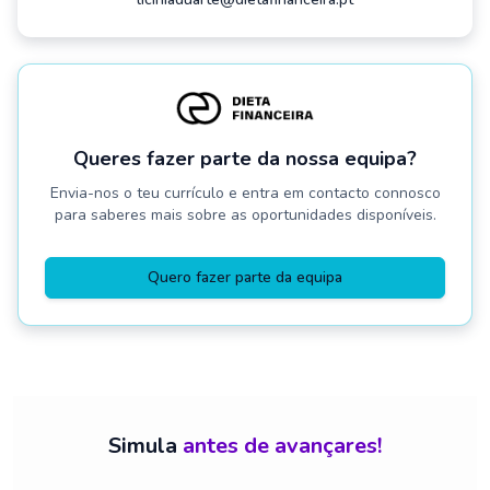
Queres fazer parte da nossa equipa?
Envia-nos o teu currículo e entra em contacto connosco
para saberes mais sobre as oportunidades disponíveis.
Quero fazer parte da equipa
Simula
antes de avançares!