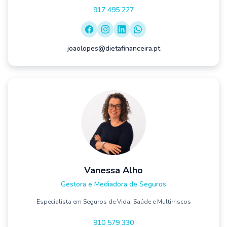
917 495 227
joaolopes@dietafinanceira.pt
Vanessa Alho
Gestora e Mediadora de Seguros
Especialista em Seguros de Vida, Saúde e Multirriscos
910 579 330