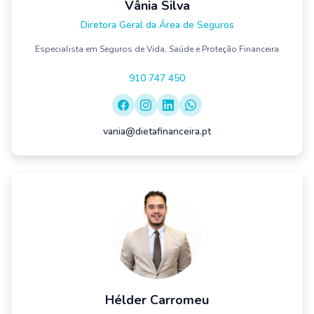
Vânia Silva
Diretora Geral da Área de Seguros
Especialista em Seguros de Vida, Saúde e Proteção Financeira
910 747 450
vania@dietafinanceira.pt
Hélder Carromeu