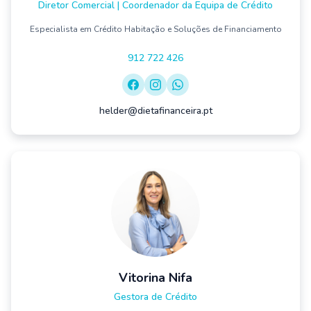
Diretor Comercial | Coordenador da Equipa de Crédito
Especialista em Crédito Habitação e Soluções de Financiamento
912 722 426
helder@dietafinanceira.pt
Vitorina Nifa
Gestora de Crédito