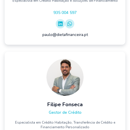
Especialista em Crédito Habitação e Soluções de Financiamento
935 004 597
paulo@dietafinanceira.pt
Filipe Fonseca
Gestor de Crédito
Especialista em Crédito Habitação, Transferência de Crédito e
Financiamento Personalizado