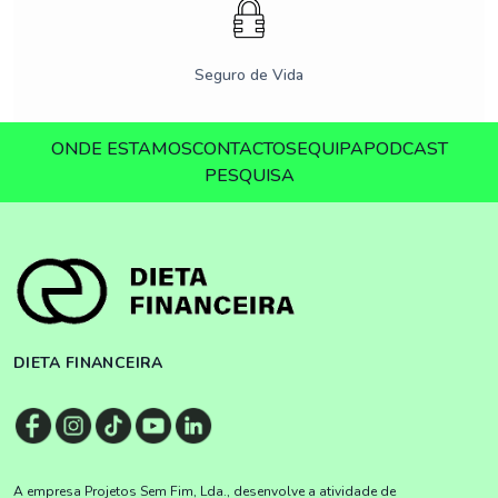
Seguro de Vida
ONDE ESTAMOS
CONTACTOS
EQUIPA
PODCAST
PESQUISA
DIETA FINANCEIRA
A empresa Projetos Sem Fim, Lda., desenvolve a atividade de