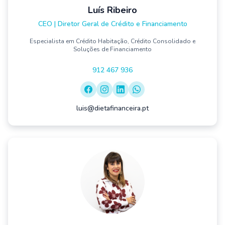
Luís Ribeiro
CEO | Diretor Geral de Crédito e Financiamento
Especialista em Crédito Habitação, Crédito Consolidado e
Soluções de Financiamento
912 467 936
luis@dietafinanceira.pt