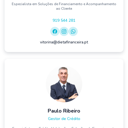
Especialista em Soluções de Financiamento e Acompanhamento
ao Cliente
919 544 281
vitorina@dietafinanceira.pt
Paulo Ribeiro
Gestor de Crédito