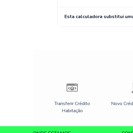
Esta calculadora substitui um
Transferir Crédito
Novo Créd
Habitação