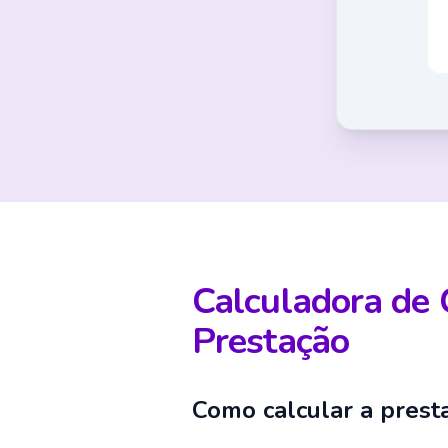
Calculadora de 
Prestação
Como calcular a prest