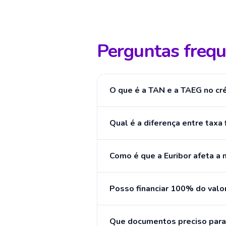
Perguntas freq
O que é a TAN e a TAEG no cr
Qual é a diferença entre taxa f
Como é que a Euribor afeta a
Posso financiar 100% do valo
Que documentos preciso para 