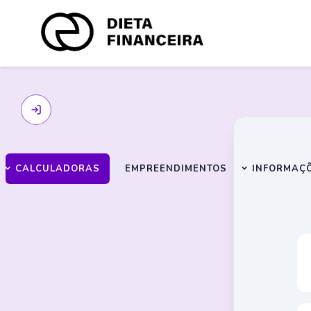
CALCULADORAS
EMPREENDIMENTOS
INFORMAÇ