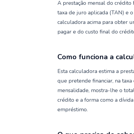
A prestação mensal do crédito h
taxa de juro aplicada (TAN) e o
calculadora acima para obter u
pagar e do custo final do crédit
Como funciona a calcu
Esta calculadora estima a pres
que pretende financiar, na tax
mensalidade, mostra-lhe o total
crédito e a forma como a dívida
empréstimo.