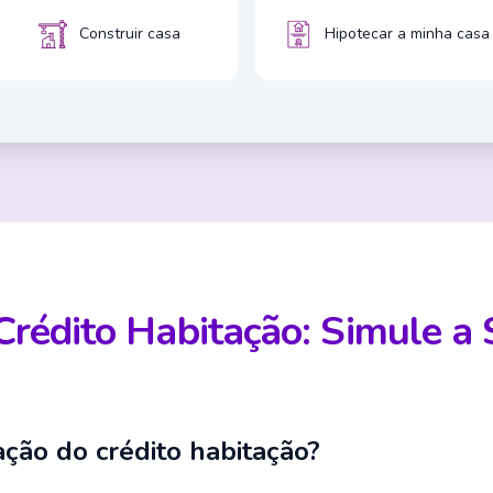
Construir casa
Hipotecar a minha casa
Crédito Habitação: Simule a
ação do crédito habitação?