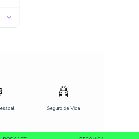
Pessoal
Seguro de Vida