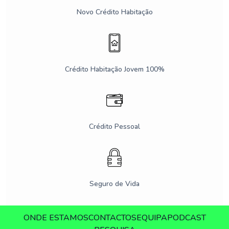
Novo Crédito Habitação
Crédito Habitação Jovem 100%
Crédito Pessoal
Seguro de Vida
ONDE ESTAMOS
CONTACTOS
EQUIPA
PODCAST