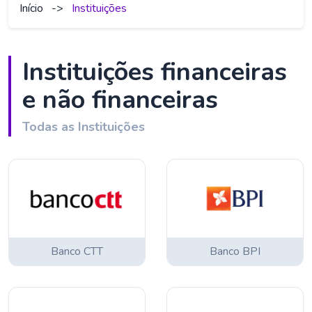
Início
->
Instituições
Instituições financeiras
e não financeiras
Todas as Instituições
Banco CTT
Banco BPI