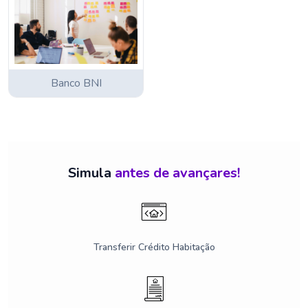
Banco BNI
Simula
antes de avançares!
Transferir Crédito Habitação